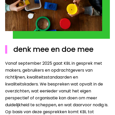
denk mee en doe mee
Vanaf september 2025 gaat KBL in gesprek met
makers, gebruikers en opdrachtgevers van
richtlijnen, kwaliteitsstandaarden en
kwaliteitskaders. We bespreken wat opvalt in de
overzichten, wat eenieder vanuit het eigen
perspectief of organisatie kan doen om meer
duidelijkheid te scheppen, en wat daarvoor nodig is.
Op basis van deze gesprekken komt KBL tot