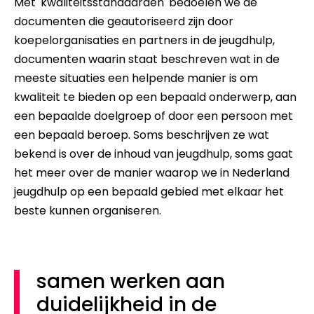
Met 'kwaliteitsstandaarden' bedoelen we de
documenten die geautoriseerd zijn door
koepelorganisaties en partners in de jeugdhulp,
documenten waarin staat beschreven wat in de
meeste situaties een helpende manier is om
kwaliteit te bieden op een bepaald onderwerp, aan
een bepaalde doelgroep of door een persoon met
een bepaald beroep. Soms beschrijven ze wat
bekend is over de inhoud van jeugdhulp, soms gaat
het meer over de manier waarop we in Nederland
jeugdhulp op een bepaald gebied met elkaar het
beste kunnen organiseren.
samen werken aan
duidelijkheid in de