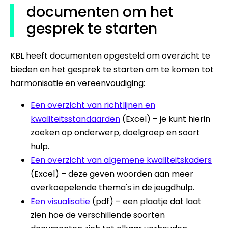
documenten om het
gesprek te starten
KBL heeft documenten opgesteld om overzicht te
bieden en het gesprek te starten om te komen tot
harmonisatie en vereenvoudiging:
Een overzicht van richtlijnen en
kwaliteitsstandaarden
(Excel) – je kunt hierin
zoeken op onderwerp, doelgroep en soort
hulp.
Een overzicht van algemene kwaliteitskaders
(Excel) – deze geven woorden aan meer
overkoepelende thema's in de jeugdhulp.
Een visualisatie
(pdf) – een plaatje dat laat
zien hoe de verschillende soorten