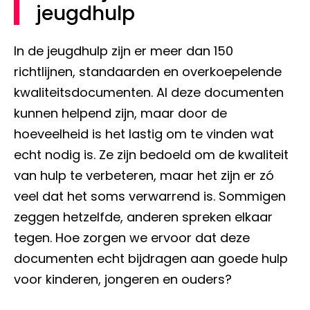
jeugdhulp
In de jeugdhulp zijn er meer dan 150
richtlijnen, standaarden en overkoepelende
kwaliteitsdocumenten. Al deze documenten
kunnen helpend zijn, maar door de
hoeveelheid is het lastig om te vinden wat
echt nodig is. Ze zijn bedoeld om de kwaliteit
van hulp te verbeteren, maar het zijn er zó
veel dat het soms verwarrend is. Sommigen
zeggen hetzelfde, anderen spreken elkaar
tegen. Hoe zorgen we ervoor dat deze
documenten echt bijdragen aan goede hulp
voor kinderen, jongeren en ouders?