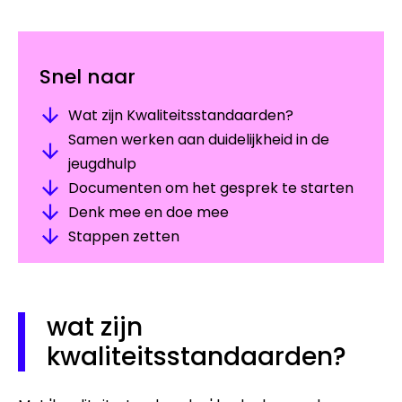
Snel naar
Wat zijn Kwaliteitsstandaarden?
Samen werken aan duidelijkheid in de
jeugdhulp
Documenten om het gesprek te starten
Denk mee en doe mee
Stappen zetten
wat zijn
kwaliteitsstandaarden?