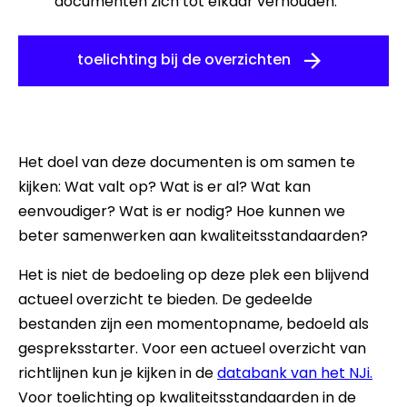
documenten zich tot elkaar verhouden.
toelichting bij de overzichten
Het doel van deze documenten is om samen te
kijken: Wat valt op? Wat is er al? Wat kan
eenvoudiger? Wat is er nodig? Hoe kunnen we
beter samenwerken aan kwaliteitsstandaarden?
Het is niet de bedoeling op deze plek een blijvend
actueel overzicht te bieden. De gedeelde
bestanden zijn een momentopname, bedoeld als
gespreksstarter. Voor een actueel overzicht van
richtlijnen kun je kijken in de
databank van het NJi.
Voor toelichting op kwaliteitsstandaarden in de