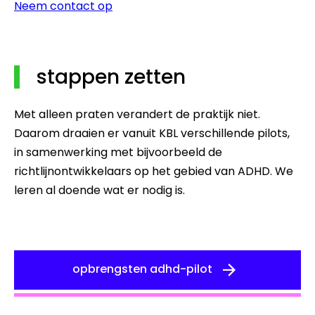
Neem contact op
stappen zetten
Met alleen praten verandert de praktijk niet.
Daarom draaien er vanuit KBL verschillende pilots,
in samenwerking met bijvoorbeeld de
richtlijnontwikkelaars op het gebied van ADHD. We
leren al doende wat er nodig is.
opbrengsten adhd-pilot