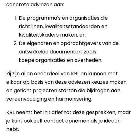
concrete adviezen aan:
De programma's en organisaties die
richtlijnen, kwaliteitsstandaarden en
kwaliteitskaders maken, en
De eigenaren en opdrachtgevers van de
ontwikkelde documenten, zoals
koepelorganisaties en overheden.
Zij zijn allen onderdeel van KBL en kunnen met
elkaar op basis van deze adviezen keuzes maken
en gericht projecten starten die bijdragen aan
vereenvoudiging en harmonisering.
KBL neemt het initiatief tot deze gesprekken, maar
je kunt ook zelf contact opnemen als je ideeën
hebt.