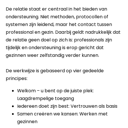
De relatie staat er centraal in het bieden van
ondersteuning. Niet methoden, protocollen of
systemen zijn leidend, maar het contact tussen
professional en gezin. Daarbij geldt nadrukkelijk dat
de relatie geen doel op zich is: professionals zijn
tijdelijk en ondersteuning is erop gericht dat
gezinnen weer zelfstandig verder kunnen.
De werkwijze is gebaseerd op vier gedeelde
principes:
Welkom – u bent op de juiste plek:
Laagdrempelige toegang
Iedereen doet zijn best: Vertrouwen als basis
Samen creëren we kansen: Werken met
gezinnen