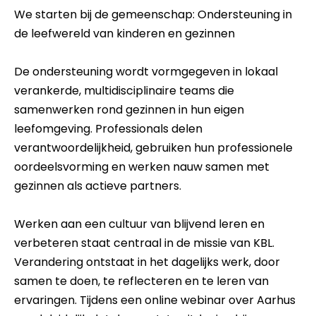
We starten bij de gemeenschap: Ondersteuning in
de leefwereld van kinderen en gezinnen
De ondersteuning wordt vormgegeven in lokaal
verankerde, multidisciplinaire teams die
samenwerken rond gezinnen in hun eigen
leefomgeving. Professionals delen
verantwoordelijkheid, gebruiken hun professionele
oordeelsvorming en werken nauw samen met
gezinnen als actieve partners.
Werken aan een cultuur van blijvend leren en
verbeteren staat centraal in de missie van KBL.
Verandering ontstaat in het dagelijks werk, door
samen te doen, te reflecteren en te leren van
ervaringen. Tijdens een online webinar over Aarhus