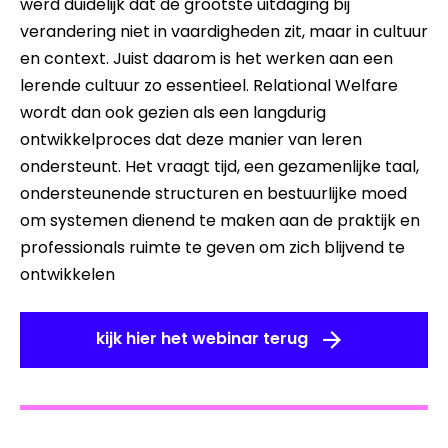
werd duidelijk dat de grootste uitdaging bij
verandering niet in vaardigheden zit, maar in cultuur
en context. Juist daarom is het werken aan een
lerende cultuur zo essentieel. Relational Welfare
wordt dan ook gezien als een langdurig
ontwikkelproces dat deze manier van leren
ondersteunt. Het vraagt tijd, een gezamenlijke taal,
ondersteunende structuren en bestuurlijke moed
om systemen dienend te maken aan de praktijk en
professionals ruimte te geven om zich blijvend te
ontwikkelen
kijk hier het webinar terug