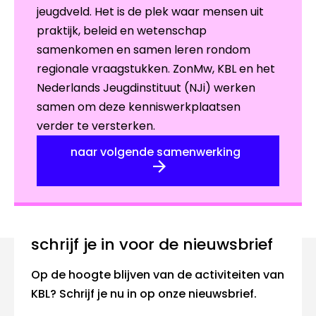
jeugdveld. Het is de plek waar mensen uit
praktijk, beleid en wetenschap
samenkomen en samen leren rondom
regionale vraagstukken. ZonMw, KBL en het
Nederlands Jeugdinstituut (NJi) werken
samen om deze kenniswerkplaatsen
verder te versterken.
naar volgende samenwerking
Schrijf je in voor de nieuwsbrief
Op de hoogte blijven van de activiteiten van
KBL? Schrijf je nu in op onze nieuwsbrief.