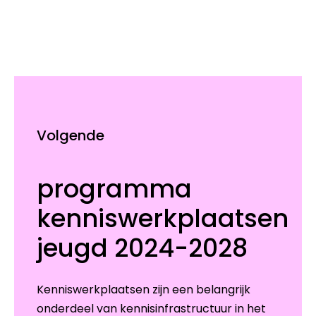
Volgende
programma
kenniswerkplaatsen
jeugd 2024-2028
Kenniswerkplaatsen zijn een belangrijk
onderdeel van kennisinfrastructuur in het