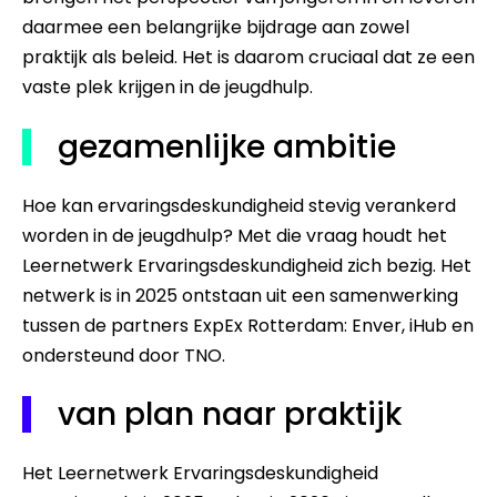
daarmee een belangrijke bijdrage aan zowel
praktijk als beleid. Het is daarom cruciaal dat ze een
vaste plek krijgen in de jeugdhulp.
gezamenlijke ambitie
Hoe kan ervaringsdeskundigheid stevig verankerd
worden in de jeugdhulp? Met die vraag houdt het
Leernetwerk Ervaringsdeskundigheid zich bezig. Het
netwerk is in 2025 ontstaan uit een samenwerking
tussen de partners ExpEx Rotterdam: Enver, iHub en
ondersteund door TNO.
van plan naar praktijk
Het Leernetwerk Ervaringsdeskundigheid