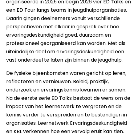
organiseerde in 2025 en begin 2026 vier ED Talks en
een ED Tour langs teams in jeugdhulporganisaties.
Daarin gingen deelnemers vanuit verschillende
perspectieven met elkaar in gesprek over hoe
ervaringsdeskundigheid goed, duurzaam en
professioneel georganiseerd kan worden. Met als
uiteindelijke doel om ervaringsdeskundigheid een
vast onderdeel te laten zijn binnen de jeugdhulp.
De fysieke bijeenkomsten waren gericht op leren,
reflecteren en vernieuwen. Beleid, praktijk,
onderzoek en ervaringskennis kwamen er samen.
Na de eerste serie ED Talks bestaat de wens om de
impact van het leernetwerk te vergroten en de
kennis verder te verspreiden en te bestendigen in
organisaties. Leernetwerk Ervaringsdeskundigheid
en KBL verkennen hoe een vervolg eruit kan zien.