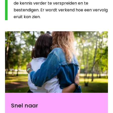
de kennis verder te verspreiden en te
bestendigen. Er wordt verkend hoe een vervolg
eruit kan zien.
Snel naar