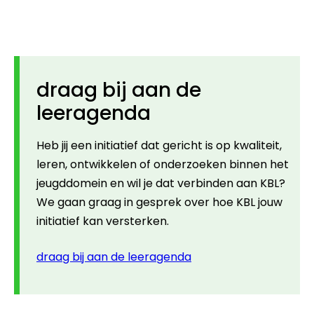
draag bij aan de
leeragenda
Heb jij een initiatief dat gericht is op kwaliteit,
leren, ontwikkelen of onderzoeken binnen het
jeugddomein en wil je dat verbinden aan KBL?
We gaan graag in gesprek over hoe KBL jouw
initiatief kan versterken.
draag bij aan de leeragenda