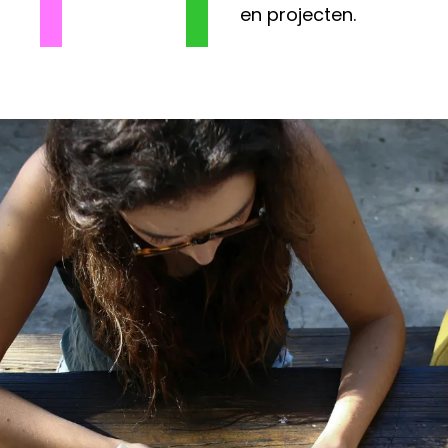
en projecten.