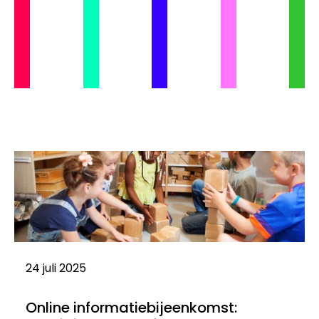
24 juli 2025
Online informatiebijeenkomst: