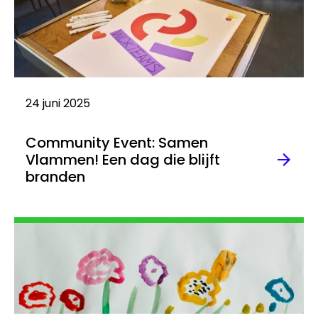
24 juni 2025
Community Event: Samen
Vlammen! Een dag die blijft
branden
Lees
meer