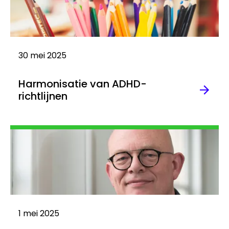
30 mei 2025
Harmonisatie van ADHD-
richtlijnen
Lees
meer
1 mei 2025