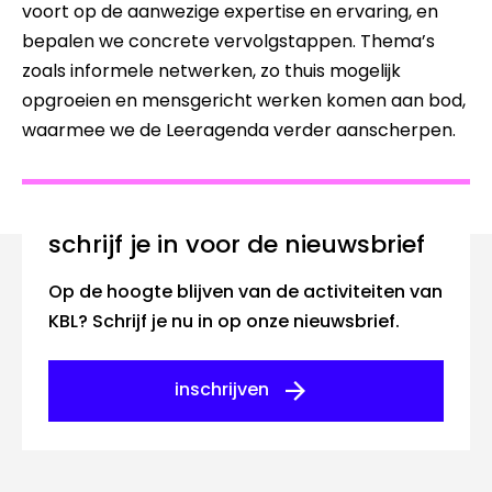
voort op de aanwezige expertise en ervaring, en
bepalen we concrete vervolgstappen. Thema’s
zoals informele netwerken, zo thuis mogelijk
opgroeien en mensgericht werken komen aan bod,
waarmee we de Leeragenda verder aanscherpen.
Schrijf je in voor de nieuwsbrief
Op de hoogte blijven van de activiteiten van
KBL? Schrijf je nu in op onze nieuwsbrief.
inschrijven