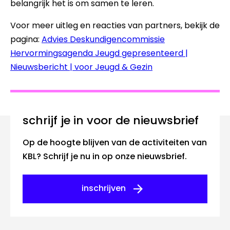
belangrijk het is om samen te leren.
Voor meer uitleg en reacties van partners, bekijk de
pagina:
Advies Deskundigencommissie
Hervormingsagenda Jeugd gepresenteerd |
Nieuwsbericht | voor Jeugd & Gezin
Schrijf je in voor de nieuwsbrief
Op de hoogte blijven van de activiteiten van
KBL? Schrijf je nu in op onze nieuwsbrief.
inschrijven