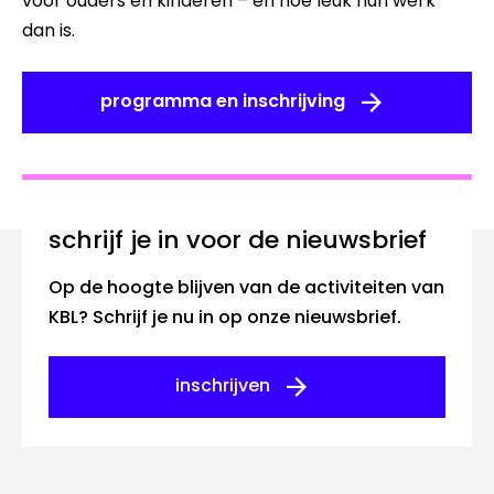
voor ouders en kinderen – en hoe leuk hun werk
dan is.
programma en inschrijving
Schrijf je in voor de nieuwsbrief
Op de hoogte blijven van de activiteiten van
KBL? Schrijf je nu in op onze nieuwsbrief.
inschrijven