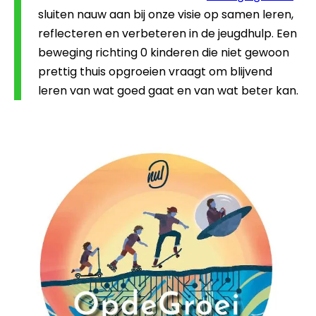
sluiten nauw aan bij onze visie op samen leren,
reflecteren en verbeteren in de jeugdhulp. Een
beweging richting 0 kinderen die niet gewoon
prettig thuis opgroeien vraagt om blijvend
leren van wat goed gaat en van wat beter kan.