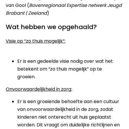
van Gool (
Bovenregionaal Expertise netwerk Jeugd
Brabant | Zeeland
)
Wat hebben we opgehaald?
Visie op “zo thuis mogelijk”:
Er is een gedeelde visie nodig over wat het
betekent om “zo thuis mogelijk” op te
groeien.
Onvoorwaardelijkheid in zorg:
Er is een groeiende behoefte aan een cultuur
van onvoorwaardelijkheid in de zorg, zodat
kinderen niet onterecht uit huis geplaatst
worden. Dit vraagt om duidelijke richtlijnen en