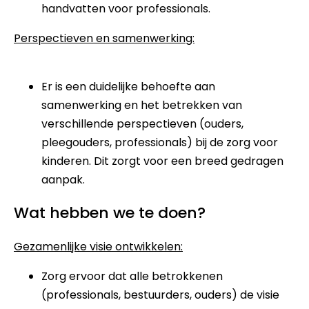
handvatten voor professionals.
Perspectieven en samenwerking:
Er is een duidelijke behoefte aan
samenwerking en het betrekken van
verschillende perspectieven (ouders,
pleegouders, professionals) bij de zorg voor
kinderen. Dit zorgt voor een breed gedragen
aanpak.
Wat hebben we te doen?
Gezamenlijke visie ontwikkelen:
Zorg ervoor dat alle betrokkenen
(professionals, bestuurders, ouders) de visie