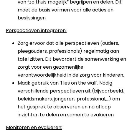
van “zo thuis mogelijk” begrijpen en delen. Dit
moet de basis vormen voor alle acties en
beslissingen.
Perspectieven integreren:
Zorg ervoor dat alle perspectieven (ouders,
pleegouders, professionals) regelmatig aan
tafel zitten. Dit bevordert de samenwerking en
zorgt voor een gezamenlijke
verantwoordelijkheid in de zorg voor kinderen.
Maak gebruik van 'flies on the wall'. Nodig
verschillende perspectieven uit (bijvoorbeeld,
beleidsmakers, jongeren, professional,...) om
het gesprek te observeren en na afloop
inzichten te delen en samen te evalueren.
Monitoren en evalueren: