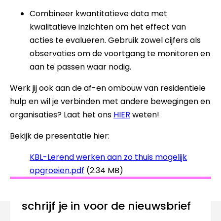
Combineer kwantitatieve data met
kwalitatieve inzichten om het effect van
acties te evalueren. Gebruik zowel cijfers als
observaties om de voortgang te monitoren en
aan te passen waar nodig.
Werk jij ook aan de af-en ombouw van residentiele
hulp en wil je verbinden met andere bewegingen en
organisaties? Laat het ons
HIER
weten!
Bekijk de presentatie hier:
KBL-Lerend werken aan zo thuis mogelijk
opgroeien.pdf
(2.34 MB)
Schrijf je in voor de nieuwsbrief