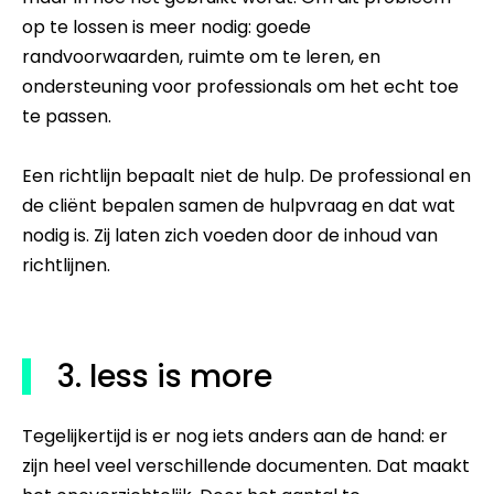
op te lossen is meer nodig: goede
randvoorwaarden, ruimte om te leren, en
ondersteuning voor professionals om het echt toe
te passen.
Een richtlijn bepaalt niet de hulp. De professional en
de cliënt bepalen samen de hulpvraag en dat wat
nodig is. Zij laten zich voeden door de inhoud van
richtlijnen.
3. less is more
Tegelijkertijd is er nog iets anders aan de hand: er
zijn heel veel verschillende documenten. Dat maakt