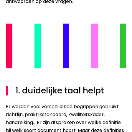
antwoorden op deze vragen.
1. duidelijke taal helpt
Er worden veel verschillende begrippen gebruikt:
richtlijn, praktijkstandaard, kwaliteitskader,
handreiking... Er zijn afspraken over welke definitie
bij welk soort document hoort. Maar deze definities