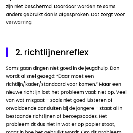
zijn niet beschermd. Daardoor worden ze soms
anders gebruikt dan is afgesproken. Dat zorgt voor
verwarring.
2. richtlijnenreflex
Soms gaan dingen niet goed in de jeugdhulp. Dan
wordt al snel gezegd: “Daar moet een
richtlijn/kader/standaard voor komen.” Maar een
nieuwe richtlijn lost het probleem vaak niet op. Veel
van wat misgaat – zoals niet goed luisteren of
onvoldoende aansluiten bij de jongere – staat al in
bestaande richtlijnen of beroepscodes. Het
probleem zit dus niet in wat er op papier staat,
maar in hoe het gebruikt wordt. Om dit probleem