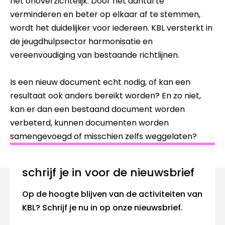
het onoverzichtelijk. Door het aantal te
verminderen en beter op elkaar af te stemmen,
wordt het duidelijker voor iedereen. KBL versterkt in
de jeugdhulpsector harmonisatie en
vereenvoudiging van bestaande richtlijnen.
Is een nieuw document echt nodig, of kan een
resultaat ook anders bereikt worden? En zo niet,
kan er dan een bestaand document worden
verbeterd, kunnen documenten worden
samengevoegd of misschien zelfs weggelaten?
Schrijf je in voor de nieuwsbrief
Op de hoogte blijven van de activiteiten van
KBL? Schrijf je nu in op onze nieuwsbrief.