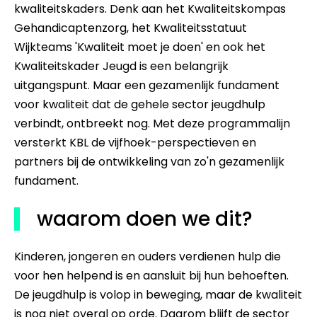
kwaliteitskaders. Denk aan het Kwaliteitskompas
Gehandicaptenzorg, het Kwaliteitsstatuut
Wijkteams 'Kwaliteit moet je doen' en ook het
Kwaliteitskader Jeugd is een belangrijk
uitgangspunt. Maar een gezamenlijk fundament
voor kwaliteit dat de gehele sector jeugdhulp
verbindt, ontbreekt nog. Met deze programmalijn
versterkt KBL de vijfhoek-perspectieven en
partners bij de ontwikkeling van zo'n gezamenlijk
fundament.
waarom doen we dit?
Kinderen, jongeren en ouders verdienen hulp die
voor hen helpend is en aansluit bij hun behoeften.
De jeugdhulp is volop in beweging, maar de kwaliteit
is nog niet overal op orde. Daarom blijft de sector