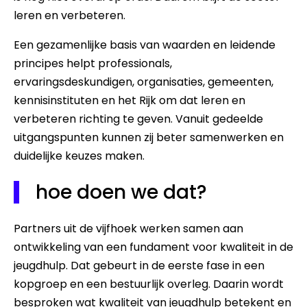
leren en verbeteren.
Een gezamenlijke basis van waarden en leidende
principes helpt professionals,
ervaringsdeskundigen, organisaties, gemeenten,
kennisinstituten en het Rijk om dat leren en
verbeteren richting te geven. Vanuit gedeelde
uitgangspunten kunnen zij beter samenwerken en
duidelijke keuzes maken.
hoe doen we dat?
Partners uit de vijfhoek werken samen aan
ontwikkeling van een fundament voor kwaliteit in de
jeugdhulp. Dat gebeurt in de eerste fase in een
kopgroep en een bestuurlijk overleg. Daarin wordt
besproken wat kwaliteit van jeugdhulp betekent en