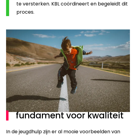
te versterken. KBL coördineert en begeleidt dit
proces.
fundament voor kwaliteit
In de jeugdhulp zijn er al mooie voorbeelden van