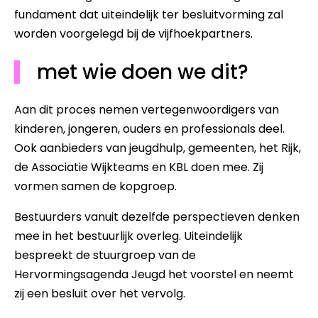
fundament dat uiteindelijk ter besluitvorming zal
worden voorgelegd bij de vijfhoekpartners.
met wie doen we dit?
Aan dit proces nemen vertegenwoordigers van
kinderen, jongeren, ouders en professionals deel.
Ook aanbieders van jeugdhulp, gemeenten, het Rijk,
de Associatie Wijkteams en KBL doen mee. Zij
vormen samen de kopgroep.
Bestuurders vanuit dezelfde perspectieven denken
mee in het bestuurlijk overleg. Uiteindelijk
bespreekt de stuurgroep van de
Hervormingsagenda Jeugd het voorstel en neemt
zij een besluit over het vervolg.