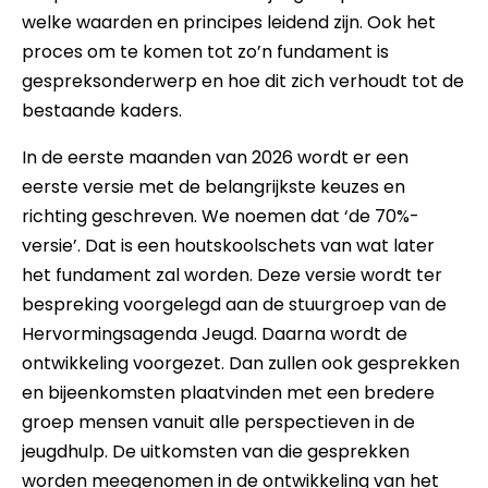
welke waarden en principes leidend zijn. Ook het
proces om te komen tot zo’n fundament is
gespreksonderwerp en hoe dit zich verhoudt tot de
bestaande kaders.
In de eerste maanden van 2026 wordt er een
eerste versie met de belangrijkste keuzes en
richting geschreven. We noemen dat ‘de 70%-
versie’. Dat is een houtskoolschets van wat later
het fundament zal worden. Deze versie wordt ter
bespreking voorgelegd aan de stuurgroep van de
Hervormingsagenda Jeugd. Daarna wordt de
ontwikkeling voorgezet. Dan zullen ook gesprekken
en bijeenkomsten plaatvinden met een bredere
groep mensen vanuit alle perspectieven in de
jeugdhulp. De uitkomsten van die gesprekken
worden meegenomen in de ontwikkeling van het